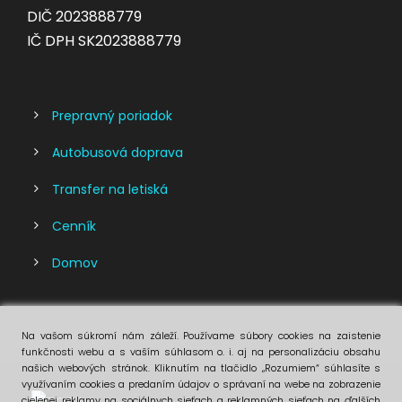
DIČ 2023888779
IČ DPH SK2023888779
Prepravný poriadok
Autobusová doprava
Transfer na letiská
Cenník
Domov
Na vašom súkromí nám záleží. Používame súbory cookies na zaistenie
funkčnosti webu a s vaším súhlasom o. i. aj na personalizáciu obsahu
našich webových stránok. Kliknutím na tlačidlo „Rozumiem“ súhlasíte s
využívaním cookies a predaním údajov o správaní na webe na zobrazenie
cielenej reklamy na sociálnych sieťach a reklamných sieťach na ďalších