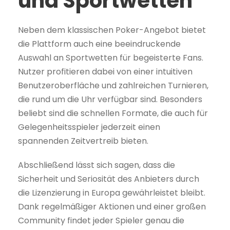
und Sportwetten
Neben dem klassischen Poker-Angebot bietet
die Plattform auch eine beeindruckende
Auswahl an Sportwetten für begeisterte Fans.
Nutzer profitieren dabei von einer intuitiven
Benutzeroberfläche und zahlreichen Turnieren,
die rund um die Uhr verfügbar sind. Besonders
beliebt sind die schnellen Formate, die auch für
Gelegenheitsspieler jederzeit einen
spannenden Zeitvertreib bieten.
Abschließend lässt sich sagen, dass die
Sicherheit und Seriosität des Anbieters durch
die Lizenzierung in Europa gewährleistet bleibt.
Dank regelmäßiger Aktionen und einer großen
Community findet jeder Spieler genau die