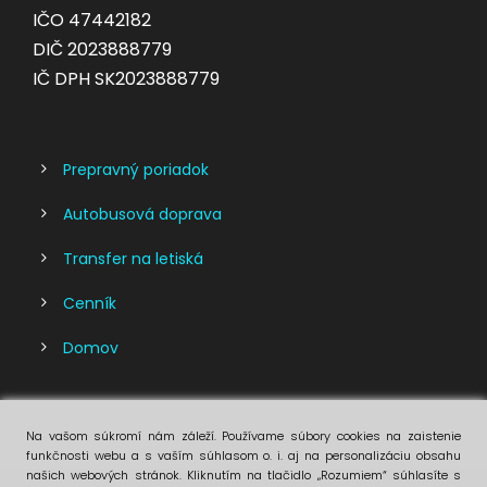
IČO 47442182
DIČ 2023888779
IČ DPH SK2023888779
Prepravný poriadok
Autobusová doprava
Transfer na letiská
Cenník
Domov
Na vašom súkromí nám záleží. Používame súbory cookies na zaistenie
funkčnosti webu a s vaším súhlasom o. i. aj na personalizáciu obsahu
našich webových stránok. Kliknutím na tlačidlo „Rozumiem“ súhlasíte s