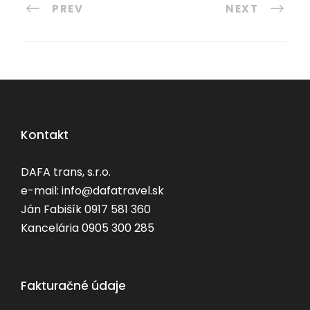
PREV
NEXT
Kontakt
DAFA trans, s.r.o.
e-mail: info@dafatravel.sk
Ján Fabišík 0917 581 360
Kancelária 0905 300 285
Fakturačné údaje