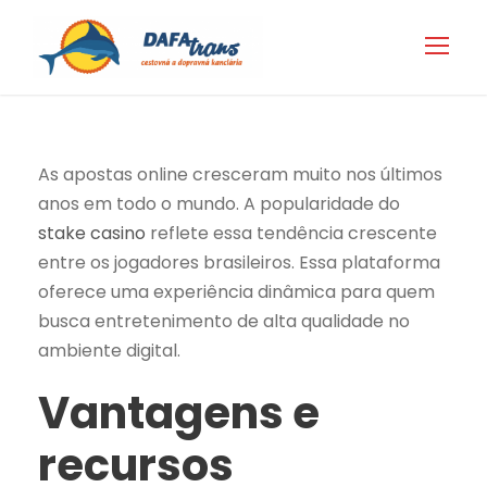
As apostas online cresceram muito nos últimos
anos em todo o mundo. A popularidade do
stake casino
reflete essa tendência crescente
entre os jogadores brasileiros. Essa plataforma
oferece uma experiência dinâmica para quem
busca entretenimento de alta qualidade no
ambiente digital.
Vantagens e
recursos