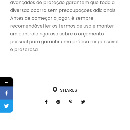
avançados de proteção garantem que toda a
diversão ocorra sem preocupações adicionais.
Antes de começar a jogar, é sempre
recomendável ler os termos de uso e manter
um controle rigoroso sobre o orçamento
pessoal para garantir uma prática responsável
e prazerosa.
←
0
SHARES