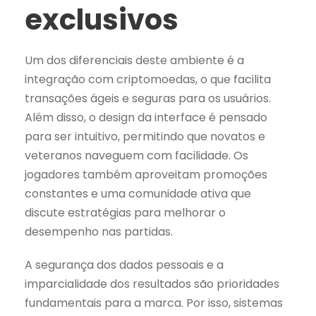
exclusivos
Um dos diferenciais deste ambiente é a
integração com criptomoedas, o que facilita
transações ágeis e seguras para os usuários.
Além disso, o design da interface é pensado
para ser intuitivo, permitindo que novatos e
veteranos naveguem com facilidade. Os
jogadores também aproveitam promoções
constantes e uma comunidade ativa que
discute estratégias para melhorar o
desempenho nas partidas.
A segurança dos dados pessoais e a
imparcialidade dos resultados são prioridades
fundamentais para a marca. Por isso, sistemas