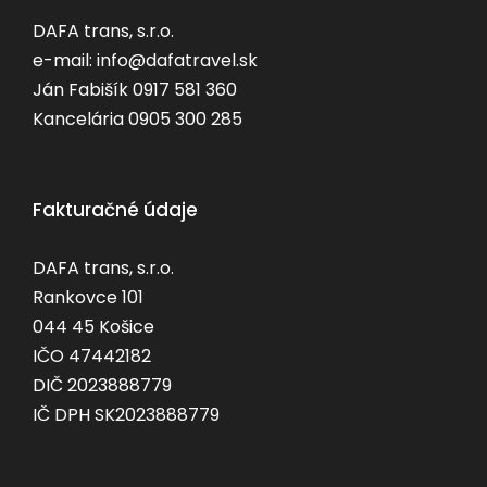
DAFA trans, s.r.o.
e-mail: info@dafatravel.sk
Ján Fabišík 0917 581 360
Kancelária 0905 300 285
Fakturačné údaje
DAFA trans, s.r.o.
Rankovce 101
044 45 Košice
IČO 47442182
DIČ 2023888779
IČ DPH SK2023888779