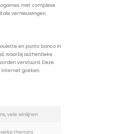
ideogames met complexe
tale vernieuwingen.
oulette en punto banco in
d, waarbij authentieke
worden verstuurd. Deze
 internet gokken.
s, vele winlijnen
ssieke thema’s