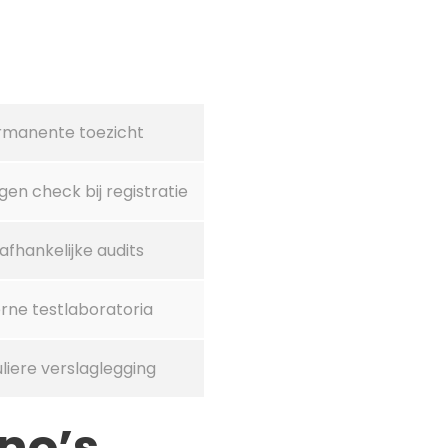
rmanente toezicht
n check bij registratie
fhankelijke audits
rne testlaboratoria
liere verslaglegging
no’s