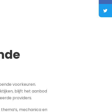
unde
opende voorkeuren.
jken, blijft het aanbod
eerde providers.
e thema’s, mechanica en