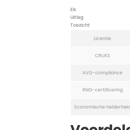
Eis
Uitleg
Toezicht
Licentie
CRUKS
AVG-compliance
RNG-certificering
Economische helderhei
Voordel