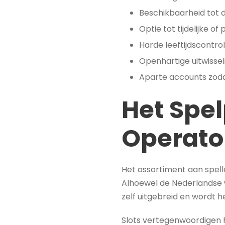
Beschikbaarheid tot d
Optie tot tijdelijke o
Harde leeftijdscontro
Openhartige uitwissel
Aparte accounts zoda
Het Spel
Operato
Het assortiment aan spell
Alhoewel de Nederlandse w
zelf uitgebreid en wordt
Slots vertegenwoordigen 