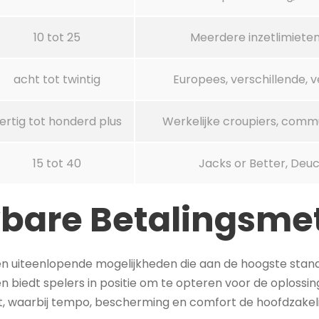
10 tot 25
Meerdere inzetlimieten
acht tot twintig
Europees, verschillende, v
ertig tot honderd plus
Werkelijke croupiers, comm
15 tot 40
Jacks or Better, Deuc
bare Betalingsme
n uiteenlopende mogelijkheden die aan de hoogste stan
biedt spelers in positie om te opteren voor de oplossin
it, waarbij tempo, bescherming en comfort de hoofdzakeli