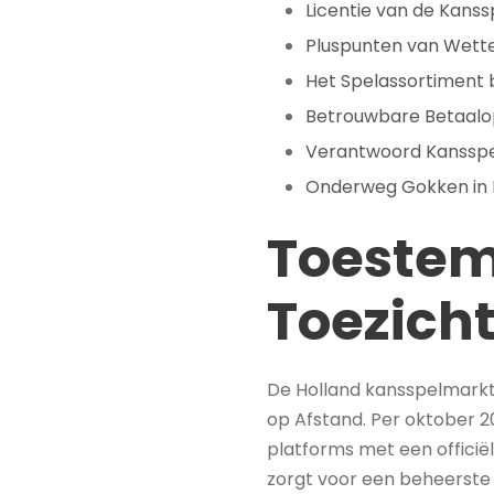
Licentie van de Kanss
Pluspunten van Wette
Het Spelassortiment b
Betrouwbare Betaalo
Verantwoord Kansspe
Onderweg Gokken in 
Toestem
Toezich
De Holland kansspelmarkt
op Afstand. Per oktober 202
platforms met een officië
zorgt voor een beheerste