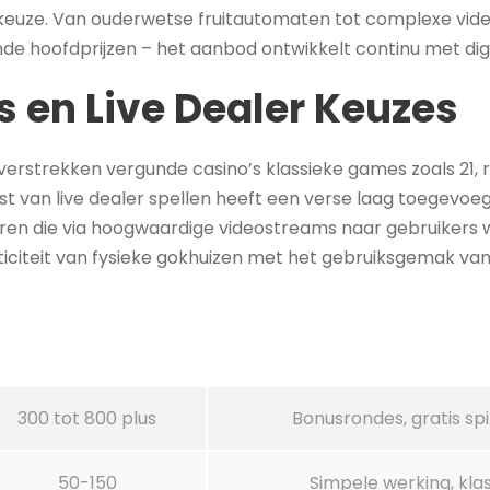
e keuze. Van ouderwetse fruitautomaten tot complexe v
e hoofdprijzen – het aanbod ontwikkelt continu met digi
 en Live Dealer Keuzes
rstrekken vergunde casino’s klassieke games zoals 21, r
st van live dealer spellen heeft een verse laag toegevoeg
ren die via hoogwaardige videostreams naar gebruikers 
ticiteit van fysieke gokhuizen met het gebruiksgemak van
300 tot 800 plus
Bonusrondes, gratis spin
50-150
Simpele werking, kla