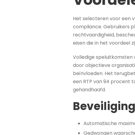
Het selecteren voor een v
compliance. Gebruikers p
rechtvaardigheid, bescher
eisen die in het voordeel z
Volledige speluitkomste
door objectieve organisati
beïnvloeden. Het terugbet
een RTP van 94 procent t
gehandhaafd.
Beveiligin
Automatische maxima 
Gedwongen waarschuw