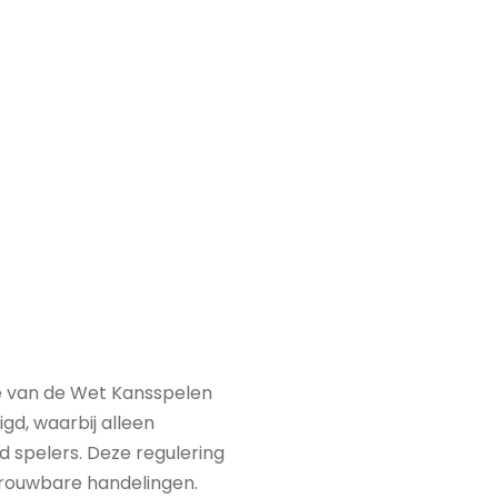
e van de Wet Kansspelen
igd, waarbij alleen
 spelers. Deze regulering
trouwbare handelingen.