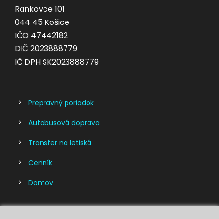
Rankovce 101
044 45 Košice
IČO 47442182
DIČ 2023888779
IČ DPH SK2023888779
Prepravný poriadok
Autobusová doprava
Transfer na letiská
Cenník
Domov