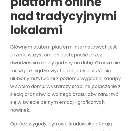
platform online
nad tradycyjnymi
lokalami
Głównym atutem platform internetowych jest
przede wszystkim ich dostępność przez
dwadzieścia cztery godziny na dobę. Gracze nie
muszą już nigdzie wychodzić, aby cieszyć się
ulubionymi tytułami z poziomu wygodnej kanapy
w swoim domu. Wystarczy stabilne połączenie z
siecią oraz chwila wolnego czasu, aby zanurzyć
się w świecie pełnym emocji i graficznych
nowinek.
Oprócz wygody, cyfrowe środowiska oferują