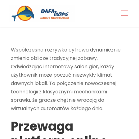
Współczesna rozrywka cyfrowa dynamicznie
zmienia oblicze tradycyjnej zabawy.
Odwiedzając internetowy
salon gier
, każdy
użytkownik może poczuć niezwykły klimat
dawnych lokali. To połączenie nowoczesnej
technologii z klasycznymi mechanikami
sprawia, że gracze chętnie wracają do
wirtualnych automatów każdego dnia.
Przewaga