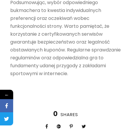
Podsumowując, wybór odpowiedniego
bukmachera to kwestia indywidualnych
preferencji oraz oczekiwań wobec
funkcjonalności strony. Warto pamiętać, że
korzystanie z certyfikowanych serwisów
gwarantuje bezpieczeństwo oraz legalność
obstawianych kuponów. Regularne sprawdzanie
regulaminów oraz odpowiedzialna gra to
fundamenty udanej przygody z zakładami
sportowymi w internecie.
←
0
SHARES