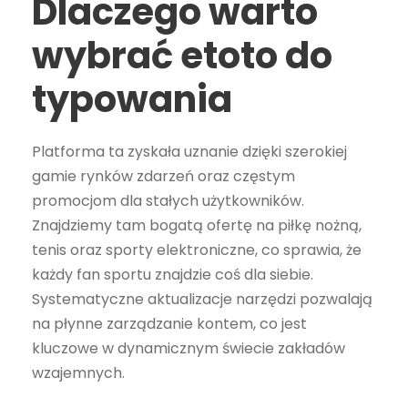
Dlaczego warto
wybrać etoto do
typowania
Platforma ta zyskała uznanie dzięki szerokiej
gamie rynków zdarzeń oraz częstym
promocjom dla stałych użytkowników.
Znajdziemy tam bogatą ofertę na piłkę nożną,
tenis oraz sporty elektroniczne, co sprawia, że
każdy fan sportu znajdzie coś dla siebie.
Systematyczne aktualizacje narzędzi pozwalają
na płynne zarządzanie kontem, co jest
kluczowe w dynamicznym świecie zakładów
wzajemnych.