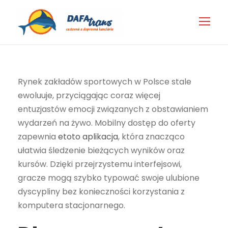
Rynek zakładów sportowych w Polsce stale
ewoluuje, przyciągając coraz więcej
entuzjastów emocji związanych z obstawianiem
wydarzeń na żywo. Mobilny dostęp do oferty
zapewnia
etoto aplikacja
, która znacząco
ułatwia śledzenie bieżących wyników oraz
kursów. Dzięki przejrzystemu interfejsowi,
gracze mogą szybko typować swoje ulubione
dyscypliny bez konieczności korzystania z
komputera stacjonarnego.